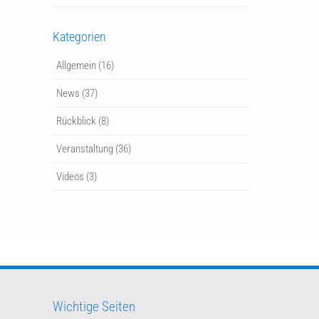
Kategorien
Allgemein
(16)
News
(37)
Rückblick
(8)
Veranstaltung
(36)
Videos
(3)
Wichtige Seiten