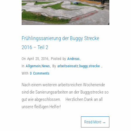
Frühlingssanierung der Buggy Strecke
2016 – Teil 2
On April 25, 2016
,
Posted by
Andreas
,
In
Allgemein
,
News
,
By
arbeitseinsatz
,
buggy
,
strecke
,
With
3 Comments
Nach einem weiteren arbeitsreichen Wochenende
sind die Sanierungsarbeiten an der Buggystrecke so
gut wie abgeschlossen. Herzlichen Dank an all
unsere fleißigen Helfer!
Read More →