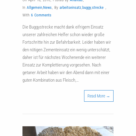
In
Allgemein
,
News
,
By
arbeitseinsatz
,
buggy
,
strecke
,
With
6 Comments
Die Buggystrecke macht dank eifrigem Einsatz
unserer zahlreichen Helfer schon wieder große
Fortschritte hin zur Befahrbarkeit. Leider haben wir
den nötigen Zementeinsatz ein wenig unterschätzt,
daher ist für nächstes Wochenende ein weiterer
Einsatz zur Komplettierung vorgesehen. Nach
getaner Arbeit haben wir den Abend dann mit einer
guten Kombination aus Fleisch,…
Read More →