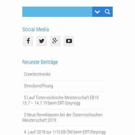
Social Media
Neueste Beiträge
Crawlerstrecke
Streckenöffnung
3.Lauf Österreichische Meisterschaft EB10
13.7 – 14.7.19 beim ERT-Steyregg
2 Neue Rennklassen bei der Österreichischen
Meisterschaft 2019
4. Lauf 2018 zur 1/10 EB ÖM beim ERT-Steyregg