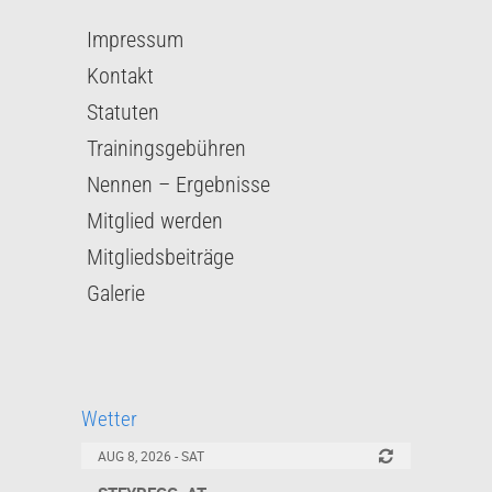
Impressum
Kontakt
Statuten
Trainingsgebühren
Nennen – Ergebnisse
Mitglied werden
Mitgliedsbeiträge
Galerie
Wetter
AUG 8, 2026 - SAT