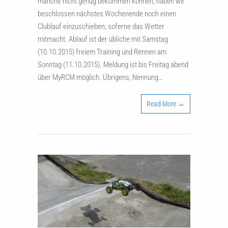
manche nicht genug bekommen können, haben wir
beschlossen nächstes Wochenende noch einen
Clublauf einzuschieben, soferne das Wetter
mitmacht. Ablauf ist der übliche mit Samstag
(10.10.2015) freiem Training und Rennen am
Sonntag (11.10.2015). Meldung ist bis Freitag abend
über MyRCM möglich. Übrigens, Nennung…
Read More →