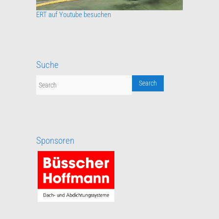
ERT auf Youtube besuchen
Suche
Sponsoren