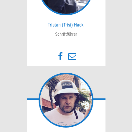
Tristan (Trisi) Hackl
Schriftführer