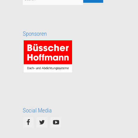
Sponsoren
Social Media