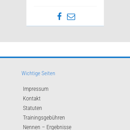
Wichtige Seiten
Impressum
Kontakt
Statuten
Trainingsgebühren
Nennen – Ergebnisse