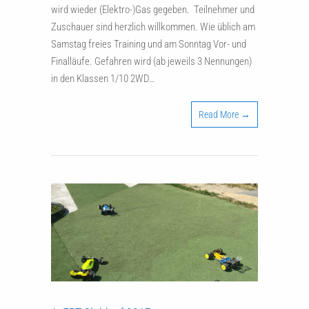
wird wieder (Elektro-)Gas gegeben. Teilnehmer und
Zuschauer sind herzlich willkommen. Wie üblich am
Samstag freies Training und am Sonntag Vor- und
Finalläufe. Gefahren wird (ab jeweils 3 Nennungen)
in den Klassen 1/10 2WD…
Read More →