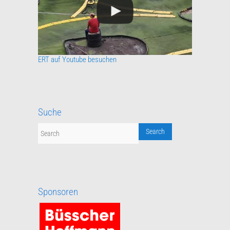
ERT auf Youtube besuchen
Suche
Sponsoren