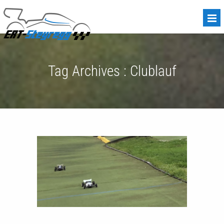
Tag Archives :
Clublauf