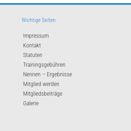
Wichtige Seiten
Impressum
Kontakt
Statuten
Trainingsgebühren
Nennen – Ergebnisse
Mitglied werden
Mitgliedsbeiträge
Galerie