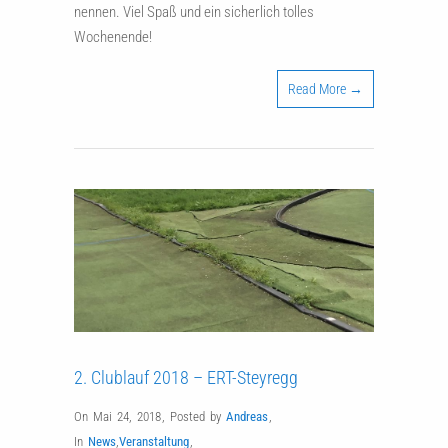
nennen. Viel Spaß und ein sicherlich tolles
Wochenende!
Read More →
2. Clublauf 2018 – ERT-Steyregg
On Mai 24, 2018
,
Posted by
Andreas
,
In
News
,
Veranstaltung
,