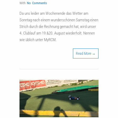
With
No Comments
Da uns leider am Wochenende das Wetter am
Sonntag nach einem wunderschönen Samstag einen
Strich durch die Rechnung gemacht hat, wird unser
4. Clublauf am 19.&20. August wiederholt. Nennen
wie üblich unter MyRCM.
Read More →