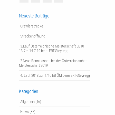
Neueste Beiträge
Crawlerstrecke
Streckenöffnung
3.Lauf Österreichische Meisterschaft EB10
13.7 – 14.7.19 beim ERT-Steyregg
2 Neue Rennklassen bei der Österreichischen
Meisterschaft 2019
4. Lauf 2018 zur 1/10 EB ÖM beim ERT-Steyregg
Kategorien
Allgemein
(16)
News
(37)