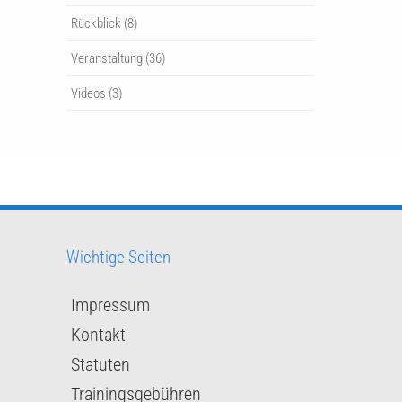
Rückblick
(8)
Veranstaltung
(36)
Videos
(3)
Wichtige Seiten
Impressum
Kontakt
Statuten
Trainingsgebühren