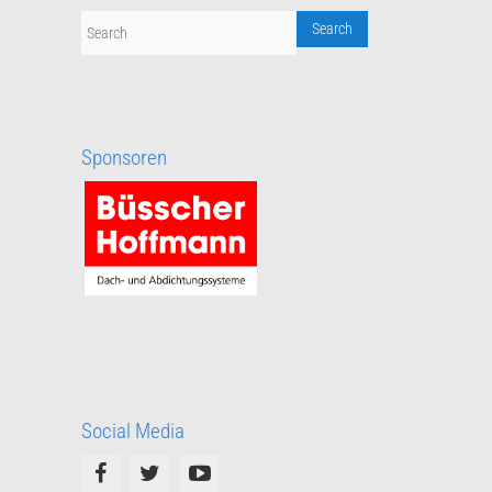
Sponsoren
Social Media