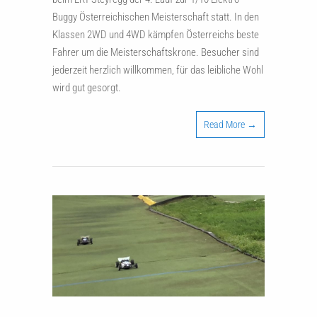
Buggy Österreichischen Meisterschaft statt. In den
Klassen 2WD und 4WD kämpfen Österreichs beste
Fahrer um die Meisterschaftskrone. Besucher sind
jederzeit herzlich willkommen, für das leibliche Wohl
wird gut gesorgt.
Read More →