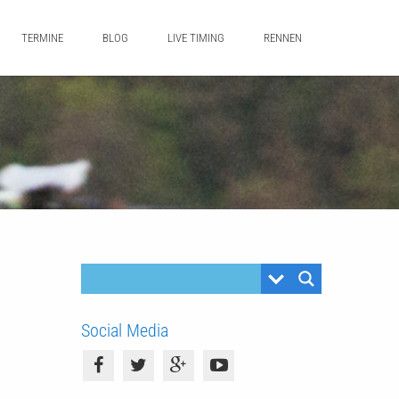
TERMINE
BLOG
LIVE TIMING
RENNEN
Social Media