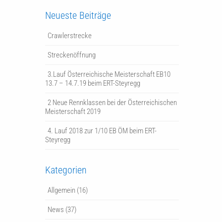
Neueste Beiträge
Crawlerstrecke
Streckenöffnung
3.Lauf Österreichische Meisterschaft EB10
13.7 – 14.7.19 beim ERT-Steyregg
2 Neue Rennklassen bei der Österreichischen
Meisterschaft 2019
4. Lauf 2018 zur 1/10 EB ÖM beim ERT-
Steyregg
Kategorien
Allgemein
(16)
News
(37)