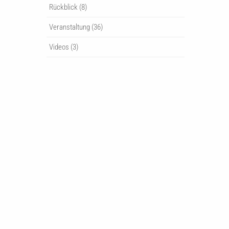
Rückblick
(8)
Veranstaltung
(36)
Videos
(3)