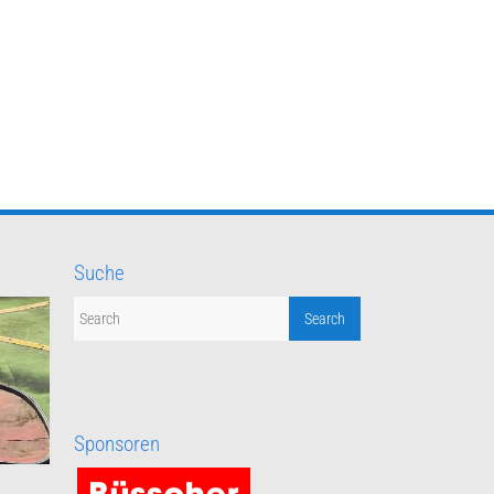
Suche
Sponsoren