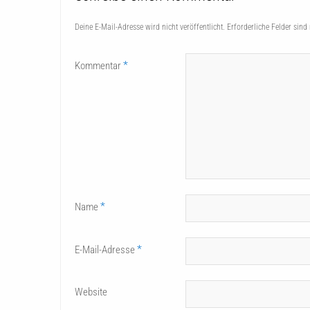
Deine E-Mail-Adresse wird nicht veröffentlicht.
Erforderliche Felder sind
*
Kommentar
*
Name
*
E-Mail-Adresse
Website