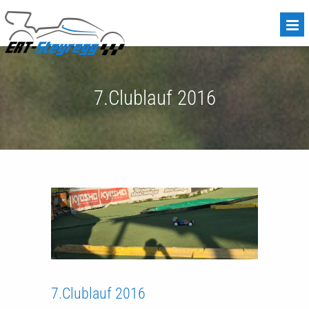
7.Clublauf 2016
7.Clublauf 2016