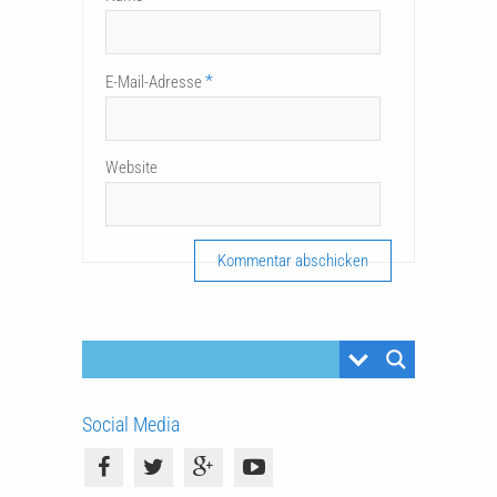
*
E-Mail-Adresse
Website
Social Media