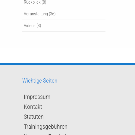
Rückblick
(8)
Veranstaltung
(36)
Videos
(3)
Wichtige Seiten
Impressum
Kontakt
Statuten
Trainingsgebühren