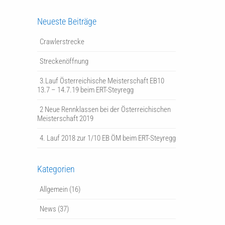
Neueste Beiträge
Crawlerstrecke
Streckenöffnung
3.Lauf Österreichische Meisterschaft EB10
13.7 – 14.7.19 beim ERT-Steyregg
2 Neue Rennklassen bei der Österreichischen
Meisterschaft 2019
4. Lauf 2018 zur 1/10 EB ÖM beim ERT-Steyregg
Kategorien
Allgemein
(16)
News
(37)