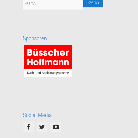
Sponsoren
Social Media