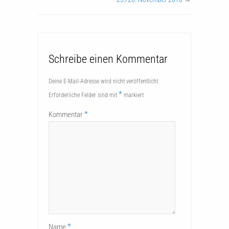
Schreibe einen Kommentar
Deine E-Mail-Adresse wird nicht veröffentlicht.
*
Erforderliche Felder sind mit
markiert
*
Kommentar
*
Name