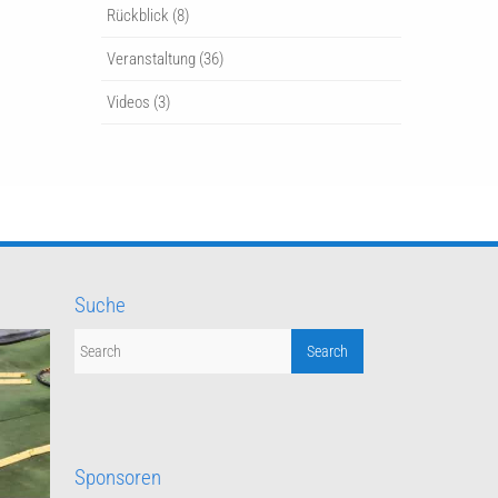
Rückblick
(8)
Veranstaltung
(36)
Videos
(3)
Suche
Sponsoren