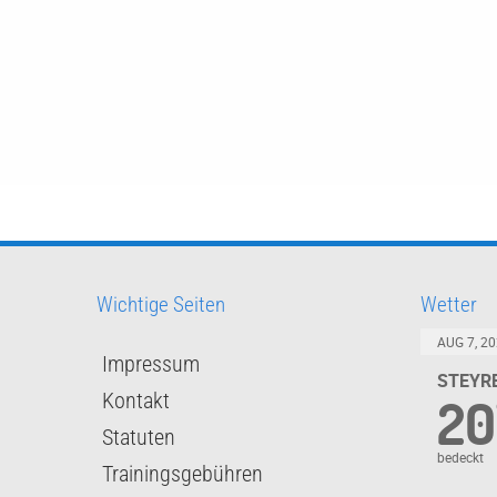
Wichtige Seiten
Wetter
AUG 7, 20
Impressum
STEYRE
Kontakt
20
Statuten
bedeckt
Trainingsgebühren