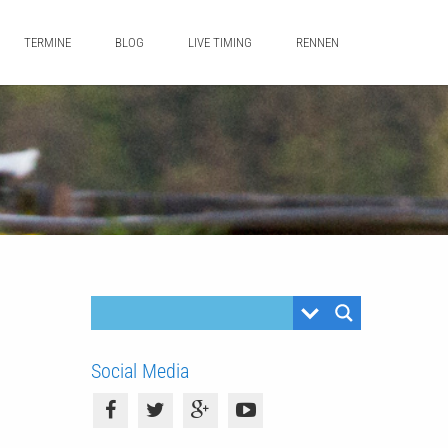
TERMINE
BLOG
LIVE TIMING
RENNEN
Social Media