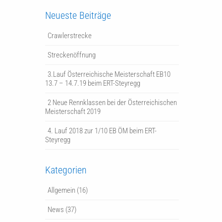
Neueste Beiträge
Crawlerstrecke
Streckenöffnung
3.Lauf Österreichische Meisterschaft EB10
13.7 – 14.7.19 beim ERT-Steyregg
2 Neue Rennklassen bei der Österreichischen
Meisterschaft 2019
4. Lauf 2018 zur 1/10 EB ÖM beim ERT-
Steyregg
Kategorien
Allgemein
(16)
News
(37)