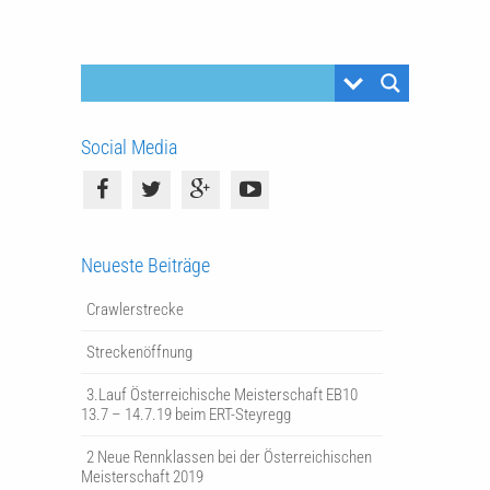
Social Media
Neueste Beiträge
Crawlerstrecke
Streckenöffnung
3.Lauf Österreichische Meisterschaft EB10
13.7 – 14.7.19 beim ERT-Steyregg
2 Neue Rennklassen bei der Österreichischen
Meisterschaft 2019