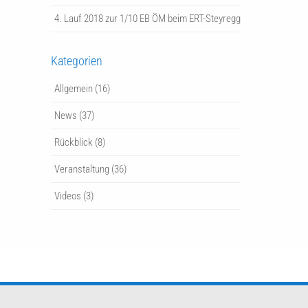
4. Lauf 2018 zur 1/10 EB ÖM beim ERT-Steyregg
Kategorien
Allgemein
(16)
News
(37)
Rückblick
(8)
Veranstaltung
(36)
Videos
(3)