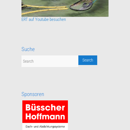
ERT auf Youtube besuchen
Suche
Sponsoren