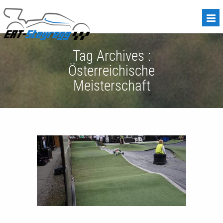
Tag Archives :
Österreichische
Meisterschaft